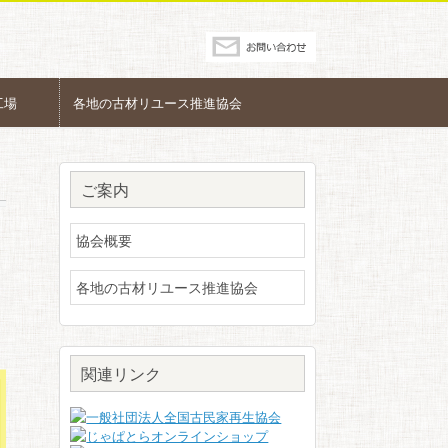
工場
各地の古材リユース推進協会
ご案内
協会概要
各地の古材リユース推進協会
関連リンク