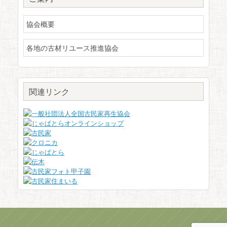
協会概要
各地の古材リユース推進協会
関連リンク